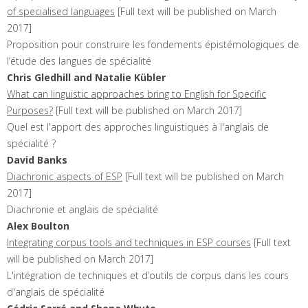
of specialised languages
[Full text will be published on March
2017]
Proposition pour construire les fondements épistémologiques de
l’étude des langues de spécialité
Chris
Gledhill
and Natalie
Kübler
What can linguistic approaches bring to English for Specific
Purposes?
[Full text will be published on March 2017]
Quel est l'apport des approches linguistiques à l'anglais de
spécialité ?
David
Banks
Diachronic aspects of ESP
[Full text will be published on March
2017]
Diachronie et anglais de spécialité
Alex
Boulton
Integrating corpus tools and techniques in ESP courses
[Full text
will be published on March 2017]
L'intégration de techniques et d’outils de corpus dans les cours
d'anglais de spécialité