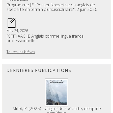
Programme JE "Penser l'expertise en anglais de
spécialité en terrain pluridisciplinaire", 2 juin 2026
May 24, 2026
[CFP] AAC JE Anglais comme lingua franca
professionnelle
Toutes les brèves
DERNIÈRES PUBLICATIONS
Millot, P. (2025) L'anglais de spécialité, discipline
empirique