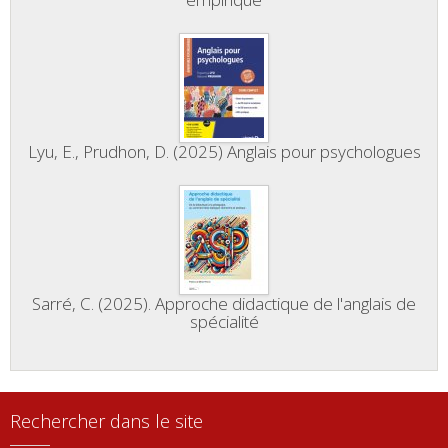
Lyu, E., Prudhon, D. (2025) Anglais pour psychologues
Sarré, C. (2025). Approche didactique de l'anglais de
spécialité
Rechercher dans le site