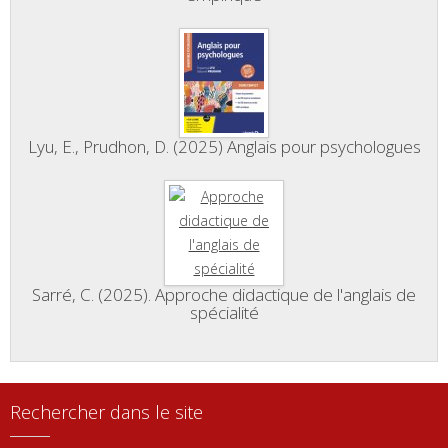
Lyu, E., Prudhon, D. (2025) Anglais pour psychologues
Sarré, C. (2025). Approche didactique de l'anglais de
spécialité
Rechercher dans le site