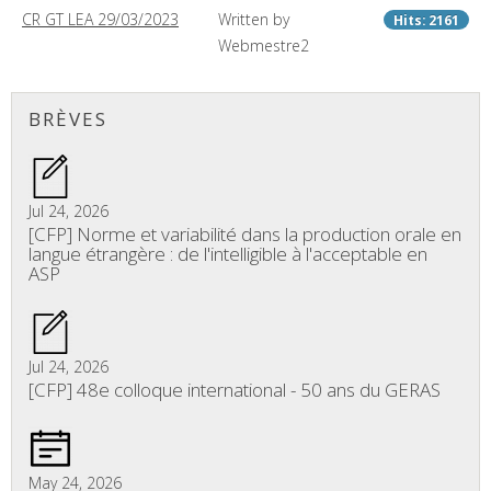
CR GT LEA 29/03/2023
Written by
Hits: 2161
Webmestre2
BRÈVES
Jul 24, 2026
[CFP] Norme et variabilité dans la production orale en
langue étrangère : de l'intelligible à l'acceptable en
ASP
Jul 24, 2026
[CFP] 48e colloque international - 50 ans du GERAS
May 24, 2026