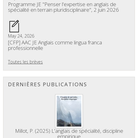
Programme JE "Penser l'expertise en anglais de
spécialité en terrain pluridisciplinaire", 2 juin 2026
May 24, 2026
[CFP] AAC JE Anglais comme lingua franca
professionnelle
Toutes les brèves
DERNIÈRES PUBLICATIONS
Millot, P. (2025) L'anglais de spécialité, discipline
empirique