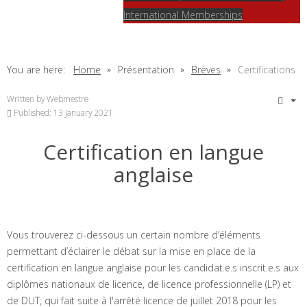
International Memberships
You are here:
Home
Présentation
Brèves
Certifications
Written by
Webmestre
Published: 13 January 2021
Certification en langue
anglaise
Vous trouverez ci-dessous un certain nombre d’éléments
permettant d’éclairer le débat sur la mise en place de la
certification en langue anglaise pour les candidat.e.s inscrit.e.s aux
diplômes nationaux de licence, de licence professionnelle (LP) et
de DUT, qui fait suite à l'arrêté licence de juillet 2018 pour les