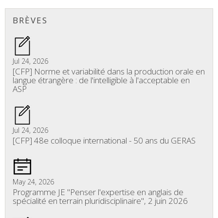
BRÈVES
Jul 24, 2026
[CFP] Norme et variabilité dans la production orale en
langue étrangère : de l'intelligible à l'acceptable en
ASP
Jul 24, 2026
[CFP] 48e colloque international - 50 ans du GERAS
May 24, 2026
Programme JE "Penser l'expertise en anglais de
spécialité en terrain pluridisciplinaire", 2 juin 2026