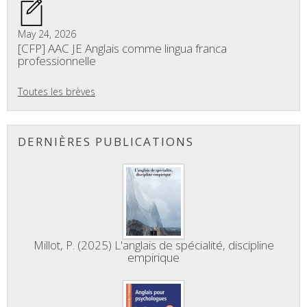
May 24, 2026
[CFP] AAC JE Anglais comme lingua franca
professionnelle
Toutes les brèves
DERNIÈRES PUBLICATIONS
Millot, P. (2025) L'anglais de spécialité, discipline
empirique