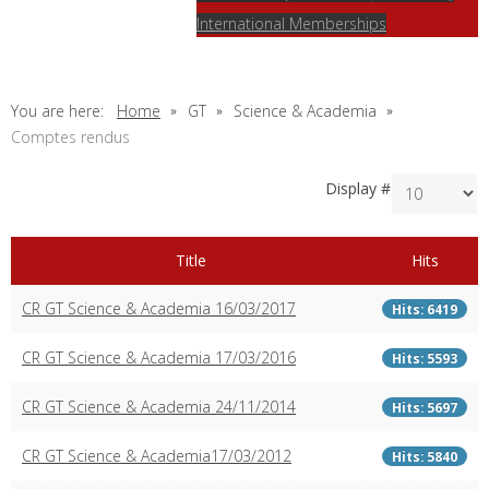
International Memberships
You are here:
Home
GT
Science & Academia
Comptes rendus
Display #
Title
Hits
CR GT Science & Academia 16/03/2017
Hits: 6419
CR GT Science & Academia 17/03/2016
Hits: 5593
CR GT Science & Academia 24/11/2014
Hits: 5697
CR GT Science & Academia17/03/2012
Hits: 5840