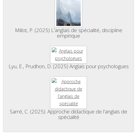
Millot, P. (2025) L'anglais de spécialité, discipline
empirique
Lyu, E., Prudhon, D. (2025) Anglais pour psychologues
Sarré, C. (2025). Approche didactique de l'anglais de
spécialité