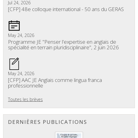
Jul 24, 2026
[CFP] 48e colloque international - 50 ans du GERAS
May 24, 2026
Programme JE "Penser l'expertise en anglais de
spécialité en terrain pluridisciplinaire", 2 juin 2026
May 24, 2026
[CFP] AAC JE Anglais comme lingua franca
professionnelle
Toutes les brèves
DERNIÈRES PUBLICATIONS