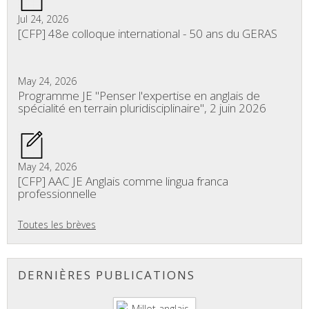
Jul 24, 2026
[CFP] 48e colloque international - 50 ans du GERAS
May 24, 2026
Programme JE "Penser l'expertise en anglais de
spécialité en terrain pluridisciplinaire", 2 juin 2026
May 24, 2026
[CFP] AAC JE Anglais comme lingua franca
professionnelle
Toutes les brèves
DERNIÈRES PUBLICATIONS