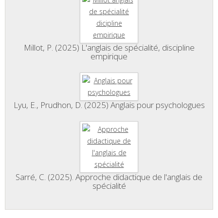
Millot, P. (2025) L'anglais de spécialité, discipline
empirique
Lyu, E., Prudhon, D. (2025) Anglais pour psychologues
Sarré, C. (2025). Approche didactique de l'anglais de
spécialité