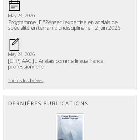
May 24, 2026
Programme JE "Penser l'expertise en anglais de
spécialité en terrain pluridisciplinaire", 2 juin 2026
May 24, 2026
[CFP] AAC JE Anglais comme lingua franca
professionnelle
Toutes les brèves
DERNIÈRES PUBLICATIONS