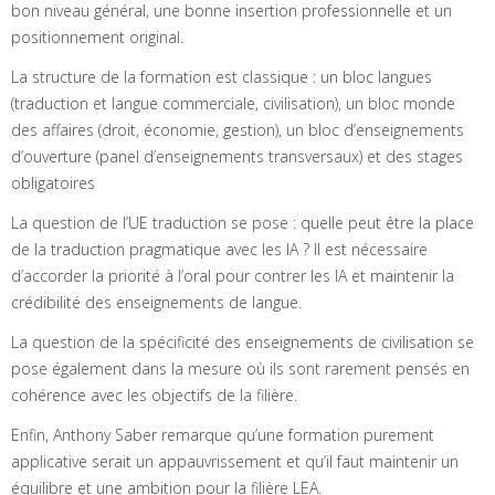
bon niveau général, une bonne insertion professionnelle et un
positionnement original.
La structure de la formation est classique : un bloc langues
(traduction et langue commerciale, civilisation), un bloc monde
des affaires (droit, économie, gestion), un bloc d’enseignements
d’ouverture (panel d’enseignements transversaux) et des stages
obligatoires
La question de l’UE traduction se pose : quelle peut être la place
de la traduction pragmatique avec les IA ? Il est nécessaire
d’accorder la priorité à l’oral pour contrer les IA et maintenir la
crédibilité des enseignements de langue.
La question de la spécificité des enseignements de civilisation se
pose également dans la mesure où ils sont rarement pensés en
cohérence avec les objectifs de la filière.
Enfin, Anthony Saber remarque qu’une formation purement
applicative serait un appauvrissement et qu’il faut maintenir un
équilibre et une ambition pour la filière LEA.