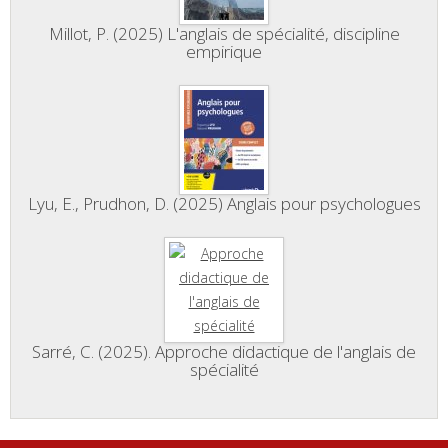
Millot, P. (2025) L'anglais de spécialité, discipline
empirique
Lyu, E., Prudhon, D. (2025) Anglais pour psychologues
Sarré, C. (2025). Approche didactique de l'anglais de
spécialité