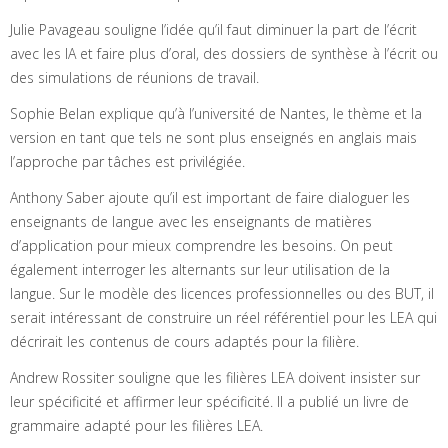
Julie Pavageau souligne l’idée qu’il faut diminuer la part de l’écrit
avec les IA et faire plus d’oral, des dossiers de synthèse à l’écrit ou
des simulations de réunions de travail.
Sophie Belan explique qu’à l’université de Nantes, le thème et la
version en tant que tels ne sont plus enseignés en anglais mais
l’approche par tâches est privilégiée.
Anthony Saber ajoute qu’il est important de faire dialoguer les
enseignants de langue avec les enseignants de matières
d’application pour mieux comprendre les besoins. On peut
également interroger les alternants sur leur utilisation de la
langue. Sur le modèle des licences professionnelles ou des BUT, il
serait intéressant de construire un réel référentiel pour les LEA qui
décrirait les contenus de cours adaptés pour la filière.
Andrew Rossiter souligne que les filières LEA doivent insister sur
leur spécificité et affirmer leur spécificité. Il a publié un livre de
grammaire adapté pour les filières LEA.