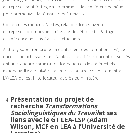
entreprises sont fortes, via notamment des conférences métier,
pour promouvoir la réussite des étudiants.
Conférences métier à Nantes, relations fortes avec les
entreprises, promouvoir la réussite des étudiants. Partage
d’expérience anciens / actuels étudiants.
Anthony Saber remarque un éclatement des formations LEA, ce
qui est une richesse et une faiblesse. Les filières qui ont du succès
ont un standard commun de formation et des référentiels
nationaux. Il y a peut-être là un travail à faire, conjointement à
l’ANLEA, qui est l’interlocuteur auprès du ministère.
Présentation du projet de
recherche
Transformations
Sociolinguistiques du Travail
et ses
liens avec le GT LEA-LSP (Adam
Wilson, MCF en LEA à l’Université de