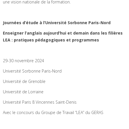
une vision nationale de la formation.
Journées d’étude à l’Université Sorbonne Paris-Nord
Enseigner l’anglais aujourd’hui et demain dans les filières
LEA : pratiques pédagogiques et programmes
29-30 novembre 2024
Université Sorbonne Paris-Nord
Université de Grenoble
Université de Lorraine
Université Paris 8 Vincennes Saint-Denis
Avec le concours du Groupe de Travail “LEA” du GERAS