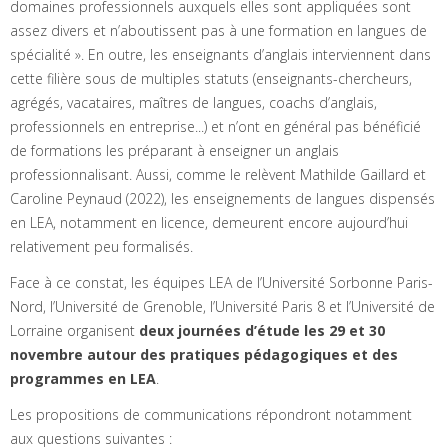
domaines professionnels auxquels elles sont appliquées sont
assez divers et n’aboutissent pas à une formation en langues de
spécialité ». En outre, les enseignants d’anglais interviennent dans
cette filière sous de multiples statuts (enseignants-chercheurs,
agrégés, vacataires, maîtres de langues, coachs d’anglais,
professionnels en entreprise...) et n’ont en général pas bénéficié
de formations les préparant à enseigner un anglais
professionnalisant. Aussi, comme le relèvent Mathilde Gaillard et
Caroline Peynaud (2022), les enseignements de langues dispensés
en LEA, notamment en licence, demeurent encore aujourd’hui
relativement peu formalisés.
Face à ce constat, les équipes LEA de l’Université Sorbonne Paris-
Nord, l’Université de Grenoble, l’Université Paris 8 et l’Université de
Lorraine organisent
deux journées d’étude les 29 et 30
novembre autour des pratiques pédagogiques et des
programmes en LEA
.
Les propositions de communications répondront notamment
aux questions suivantes :