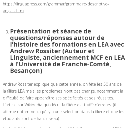
https://linguapress.com/grammar/grammaire-descriptive-
anglais.htm
Présentation et séance de
questions/réponses autour de
l’histoire des formations en LEA avec
Andrew Rossiter (Auteur et
Linguiste, anciennement MCF en LEA
à l’Université de Franche-Comté,
Besançon)
Andrew Rossiter explique que cette année, on fête les 50 ans de
la filière LEA mais les problèmes n’ont pas changé, notamment la
difficulté de faire apparaître ses spécificités et ses réussites.
L’article sur Wikipedia qui décrit la filière est truffé d’erreurs. (il
affirme notamment qu’il y a une sélection dans la filière et que les
étudiants sont de haut niveau)