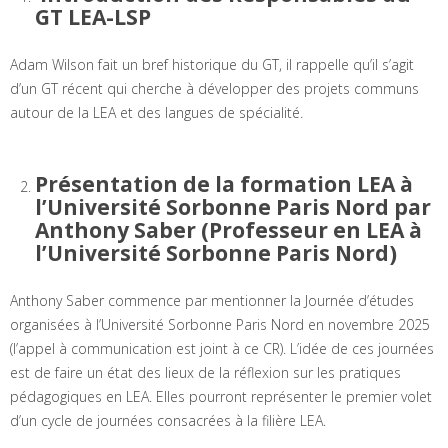
GT LEA-LSP
Adam Wilson fait un bref historique du GT, il rappelle qu’il s’agit
d’un GT récent qui cherche à développer des projets communs
autour de la LEA et des langues de spécialité.
Présentation de la formation LEA à
l’Université Sorbonne Paris Nord par
Anthony Saber (Professeur en LEA à
l’Université Sorbonne Paris Nord)
Anthony Saber commence par mentionner la Journée d’études
organisées à l’Université Sorbonne Paris Nord en novembre 2025
(l’appel à communication est joint à ce CR). L’idée de ces journées
est de faire un état des lieux de la réflexion sur les pratiques
pédagogiques en LEA. Elles pourront représenter le premier volet
d’un cycle de journées consacrées à la filière LEA.