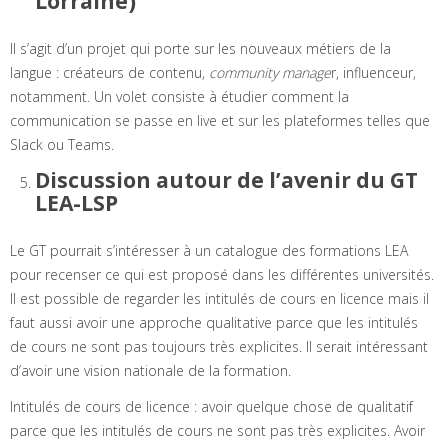
Lorraine)
Il s’agit d’un projet qui porte sur les nouveaux métiers de la
langue : créateurs de contenu,
community manage
r, influenceur,
notamment. Un volet consiste à étudier comment la
communication se passe en live et sur les plateformes telles que
Slack ou Teams.
Discussion autour de l’avenir du GT
LEA-LSP
Le GT pourrait s’intéresser à un catalogue des formations LEA
pour recenser ce qui est proposé dans les différentes universités.
Il est possible de regarder les intitulés de cours en licence mais il
faut aussi avoir une approche qualitative parce que les intitulés
de cours ne sont pas toujours très explicites. Il serait intéressant
d’avoir une vision nationale de la formation.
Intitulés de cours de licence : avoir quelque chose de qualitatif
parce que les intitulés de cours ne sont pas très explicites. Avoir