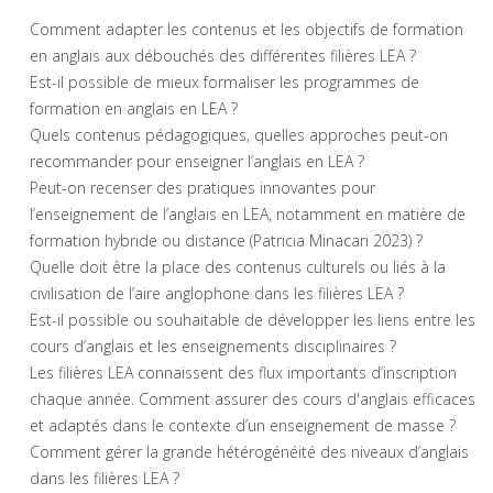
Comment adapter les contenus et les objectifs de formation
en anglais aux débouchés des différentes filières LEA ?
Est-il possible de mieux formaliser les programmes de
formation en anglais en LEA ?
Quels contenus pédagogiques, quelles approches peut-on
recommander pour enseigner l’anglais en LEA ?
Peut-on recenser des pratiques innovantes pour
l’enseignement de l’anglais en LEA, notamment en matière de
formation hybride ou distance (Patricia Minacari 2023) ?
Quelle doit être la place des contenus culturels ou liés à la
civilisation de l’aire anglophone dans les filières LEA ?
Est-il possible ou souhaitable de développer les liens entre les
cours d’anglais et les enseignements disciplinaires ?
Les filières LEA connaissent des flux importants d’inscription
chaque année. Comment assurer des cours d'anglais efficaces
et adaptés dans le contexte d’un enseignement de masse ?
Comment gérer la grande hétérogénéité des niveaux d’anglais
dans les filières LEA ?