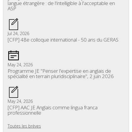
langue étrangère : de l'intelligible à l'acceptable en
ASP
Jul 24, 2026
[CFP] 48e colloque international - 50 ans du GERAS
May 24, 2026
Programme JE "Penser l'expertise en anglais de
spécialité en terrain pluridisciplinaire", 2 juin 2026
May 24, 2026
[CFP] AAC JE Anglais comme lingua franca
professionnelle
Toutes les brèves