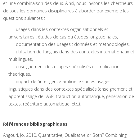
et une combinaison des deux. Ainsi, nous invitons les chercheurs
de tous les domaines disciplinaires à aborder par exemple les
questions suivantes :
usages dans les contextes organisationnels et
universitaires : études de cas ou études longitudinales,
documentation des usages : données et méthodologies,
utilisation de l’anglais dans des contextes internationaux et
multilingues,
enseignement des usages spécialisés et implications
théoriques,
impact de l’intelligence artificielle sur les usages
linguistiques dans des contextes spécialisés (enseignement et
apprentissage de l’ASP, traduction automatique, génération de
textes, réécriture automatique, etc.).
Références bibliographiques
Angouri, Jo. 2010. Quantitative, Qualitative or Both? Combining