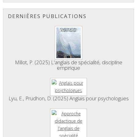
DERNIÈRES PUBLICATIONS
Millot, P. (2025) L'anglais de spécialité, discipline
empirique
Lyu, E., Prudhon, D. (2025) Anglais pour psychologues