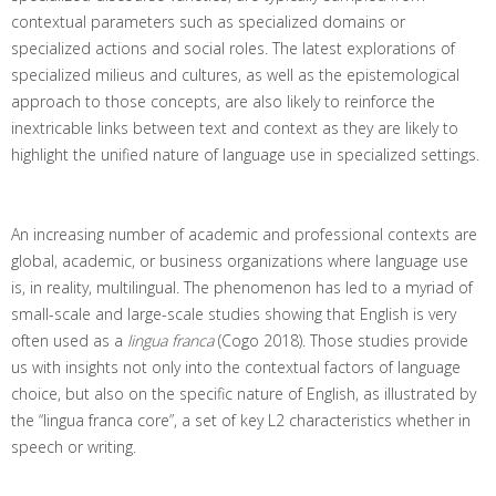
contextual parameters such as specialized domains or
specialized actions and social roles. The latest explorations of
specialized milieus and cultures, as well as the epistemological
approach to those concepts, are also likely to reinforce the
inextricable links between text and context as they are likely to
highlight the unified nature of language use in specialized settings.
An increasing number of academic and professional contexts are
global, academic, or business organizations where language use
is, in reality, multilingual. The phenomenon has led to a myriad of
small-scale and large-scale studies showing that English is very
often used as a
lingua franca
(Cogo 2018). Those studies provide
us with insights not only into the contextual factors of language
choice, but also on the specific nature of English, as illustrated by
the “lingua franca core”, a set of key L2 characteristics whether in
speech or writing.