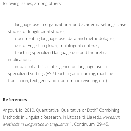
following issues, among others:
language use in organizational and academic settings: case
studies or longitudinal studies,
documenting language use: data and methodologies,
use of English in global, multilingual contexts,
teaching specialized language use and theoretical
implications,
impact of artificial intelligence on language use in
specialized settings (ESP teaching and learning, machine
translation, text generation, automatic rewriting, etc.).
References
Angouri, Jo. 2010. Quantitative, Qualitative or Both? Combining
Methods in Linguistic Research. In Litosseliti, Lia (ed.),
Research
Methods in Linguistics
in Linguistics
1. Continuum, 29–45.