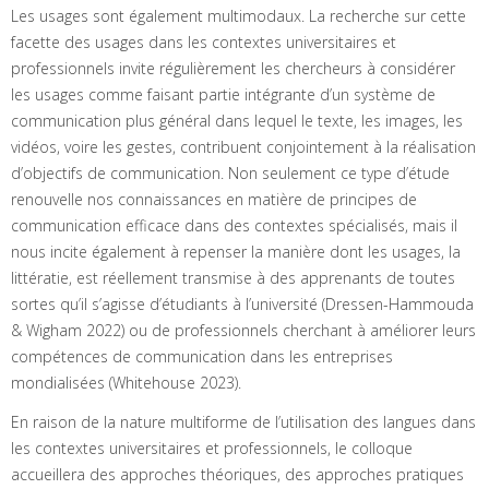
Les usages sont également multimodaux. La recherche sur cette
facette des usages dans les contextes universitaires et
professionnels invite régulièrement les chercheurs à considérer
les usages comme faisant partie intégrante d’un système de
communication plus général dans lequel le texte, les images, les
vidéos, voire les gestes, contribuent conjointement à la réalisation
d’objectifs de communication. Non seulement ce type d’étude
renouvelle nos connaissances en matière de principes de
communication efficace dans des contextes spécialisés, mais il
nous incite également à repenser la manière dont les usages, la
littératie, est réellement transmise à des apprenants de toutes
sortes qu’il s’agisse d’étudiants à l’université (Dressen-Hammouda
& Wigham 2022) ou de professionnels cherchant à améliorer leurs
compétences de communication dans les entreprises
mondialisées (Whitehouse 2023).
En raison de la nature multiforme de l’utilisation des langues dans
les contextes universitaires et professionnels, le colloque
accueillera des approches théoriques, des approches pratiques