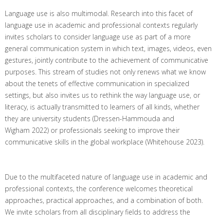
Language use is also multimodal. Research into this facet of
language use in academic and professional contexts regularly
invites scholars to consider language use as part of a more
general communication system in which text, images, videos, even
gestures, jointly contribute to the achievement of communicative
purposes. This stream of studies not only renews what we know
about the tenets of effective communication in specialized
settings, but also invites us to rethink the way language use, or
literacy, is actually transmitted to learners of all kinds, whether
they are university students (Dressen-Hammouda and
Wigham 2022) or professionals seeking to improve their
communicative skills in the global workplace (Whitehouse 2023).
Due to the multifaceted nature of language use in academic and
professional contexts, the conference welcomes theoretical
approaches, practical approaches, and a combination of both.
We invite scholars from all disciplinary fields to address the