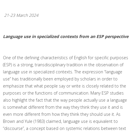
21
-23 March 2024
Language use in specialized contexts from an ESP perspective
One of the defining characteristics of English for specific purposes
(ESP) is a strong, transdisciplinary tradition in the observation of
language use in specialized contexts. The expression “language
use” has traditionally been employed by scholars in order to
emphasize that what people say or write is closely related to the
purposes or the functions of communication. Many ESP studies
also highlight the fact that the way people actually use a language
is somewhat different from the way they think they use it and is
even more different from how they think they should use it. As
Brown and Yule (1983) claimed, language use is equivalent to
“discourse”, a concept based on systemic relations between text