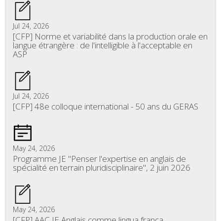
Jul 24, 2026
[CFP] Norme et variabilité dans la production orale en
langue étrangère : de l'intelligible à l'acceptable en
ASP
Jul 24, 2026
[CFP] 48e colloque international - 50 ans du GERAS
May 24, 2026
Programme JE "Penser l'expertise en anglais de
spécialité en terrain pluridisciplinaire", 2 juin 2026
May 24, 2026
[CFP] AAC JE Anglais comme lingua franca