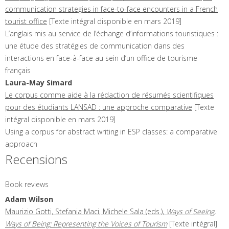
communication strategies in face-to-face encounters in a French
tourist office
[Texte intégral disponible en mars 2019]
L’anglais mis au service de l’échange d’informations touristiques :
une étude des stratégies de communication dans des
interactions en face-à-face au sein d’un office de tourisme
français
Laura-May
Simard
Le corpus comme aide à la rédaction de résumés scientifiques
pour des étudiants LANSAD : une approche comparative
[Texte
intégral disponible en mars 2019]
Using a corpus for abstract writing in ESP classes: a comparative
approach
Recensions
Book reviews
Adam
Wilson
Maurizio Gotti, Stefania Maci, Michele Sala (eds.),
Ways of Seeing,
Ways of Being: Representing the Voices of Tourism
[Texte intégral]