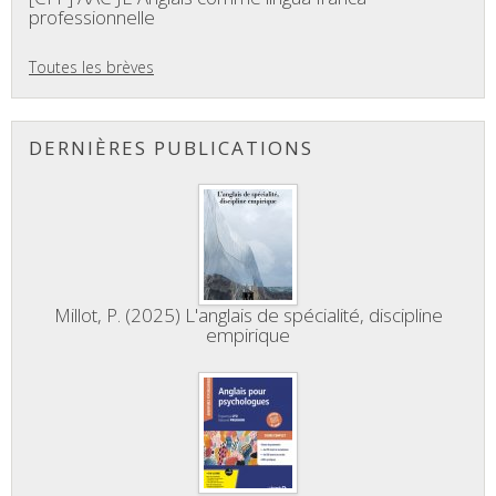
professionnelle
Toutes les brèves
DERNIÈRES PUBLICATIONS
Millot, P. (2025) L'anglais de spécialité, discipline
empirique