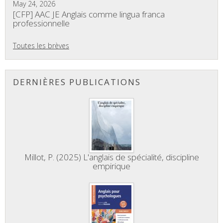
May 24, 2026
[CFP] AAC JE Anglais comme lingua franca
professionnelle
Toutes les brèves
DERNIÈRES PUBLICATIONS
Millot, P. (2025) L'anglais de spécialité, discipline
empirique