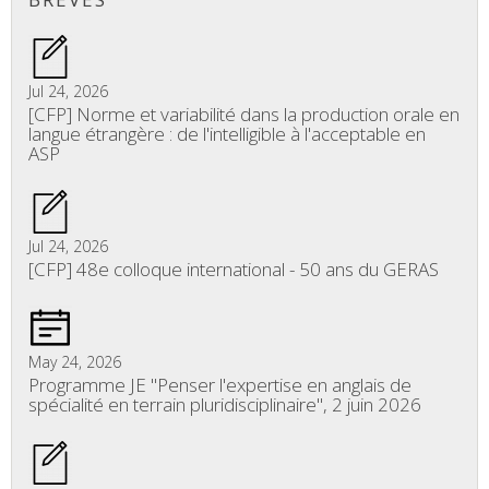
Jul 24, 2026
[CFP] Norme et variabilité dans la production orale en
langue étrangère : de l'intelligible à l'acceptable en
ASP
Jul 24, 2026
[CFP] 48e colloque international - 50 ans du GERAS
May 24, 2026
Programme JE "Penser l'expertise en anglais de
spécialité en terrain pluridisciplinaire", 2 juin 2026