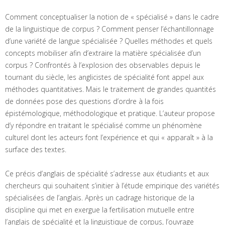
Comment conceptualiser la notion de « spécialisé » dans le cadre
de la linguistique de corpus ? Comment penser l’échantillonnage
d’une variété de langue spécialisée ? Quelles méthodes et quels
concepts mobiliser afin d’extraire la matière spécialisée d’un
corpus ? Confrontés à l’explosion des observables depuis le
tournant du siècle, les anglicistes de spécialité font appel aux
méthodes quantitatives. Mais le traitement de grandes quantités
de données pose des questions d’ordre à la fois
épistémologique, méthodologique et pratique. L’auteur propose
d’y répondre en traitant le spécialisé comme un phénomène
culturel dont les acteurs font l’expérience et qui « apparaît » à la
surface des textes.
Ce précis d’anglais de spécialité s’adresse aux étudiants et aux
chercheurs qui souhaitent s’initier à l’étude empirique des variétés
spécialisées de l’anglais. Après un cadrage historique de la
discipline qui met en exergue la fertilisation mutuelle entre
l’anglais de spécialité et la linguistique de corpus, l’ouvrage