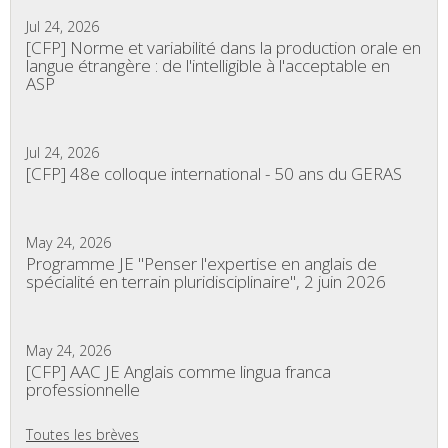
Jul 24, 2026
[CFP] Norme et variabilité dans la production orale en
langue étrangère : de l'intelligible à l'acceptable en
ASP
Jul 24, 2026
[CFP] 48e colloque international - 50 ans du GERAS
May 24, 2026
Programme JE "Penser l'expertise en anglais de
spécialité en terrain pluridisciplinaire", 2 juin 2026
May 24, 2026
[CFP] AAC JE Anglais comme lingua franca
professionnelle
Toutes les brèves