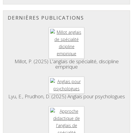
DERNIÈRES PUBLICATIONS
Millot, P. (2025) L'anglais de spécialité, discipline
empirique
Lyu, E., Prudhon, D. (2025) Anglais pour psychologues