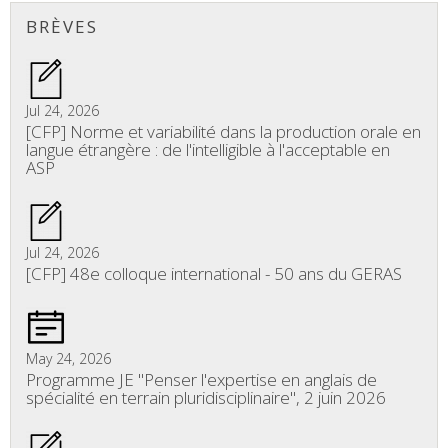
BRÈVES
Jul 24, 2026
[CFP] Norme et variabilité dans la production orale en
langue étrangère : de l'intelligible à l'acceptable en
ASP
Jul 24, 2026
[CFP] 48e colloque international - 50 ans du GERAS
May 24, 2026
Programme JE "Penser l'expertise en anglais de
spécialité en terrain pluridisciplinaire", 2 juin 2026