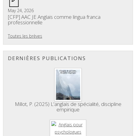
May 24, 2026
[CFP] AAC JE Anglais comme lingua franca
professionnelle
Toutes les brèves
DERNIÈRES PUBLICATIONS
Millot, P. (2025) L'anglais de spécialité, discipline
empirique