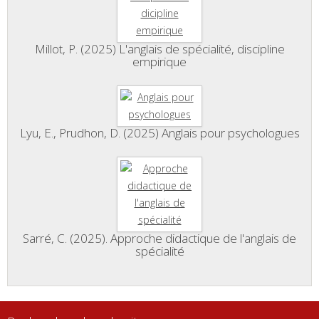
Millot, P. (2025) L'anglais de spécialité, discipline
empirique
Lyu, E., Prudhon, D. (2025) Anglais pour psychologues
Sarré, C. (2025). Approche didactique de l'anglais de
spécialité