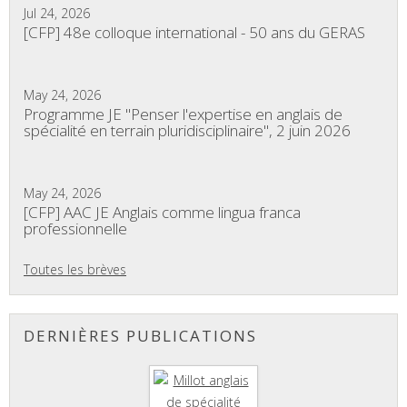
Jul 24, 2026
[CFP] 48e colloque international - 50 ans du GERAS
May 24, 2026
Programme JE "Penser l'expertise en anglais de
spécialité en terrain pluridisciplinaire", 2 juin 2026
May 24, 2026
[CFP] AAC JE Anglais comme lingua franca
professionnelle
Toutes les brèves
DERNIÈRES PUBLICATIONS