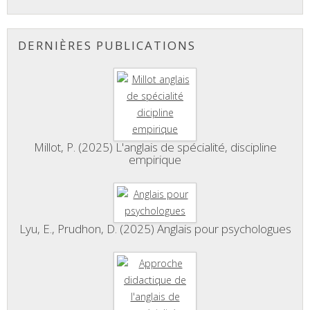
DERNIÈRES PUBLICATIONS
Millot, P. (2025) L'anglais de spécialité, discipline
empirique
Lyu, E., Prudhon, D. (2025) Anglais pour psychologues