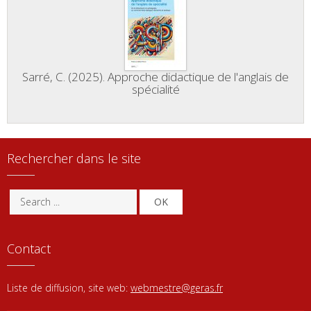
Sarré, C. (2025). Approche didactique de l'anglais de
spécialité
Rechercher dans le site
OK
Contact
Liste de diffusion, site web:
webmestre@geras.fr