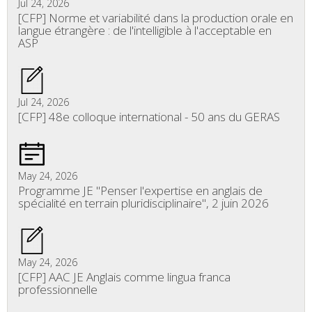
Jul 24, 2026
[CFP] Norme et variabilité dans la production orale en
langue étrangère : de l'intelligible à l'acceptable en
ASP
Jul 24, 2026
[CFP] 48e colloque international - 50 ans du GERAS
May 24, 2026
Programme JE "Penser l'expertise en anglais de
spécialité en terrain pluridisciplinaire", 2 juin 2026
May 24, 2026
[CFP] AAC JE Anglais comme lingua franca
professionnelle