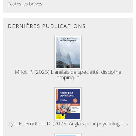
Toutes les brèves
DERNIÈRES PUBLICATIONS
Millot, P. (2025) L'anglais de spécialité, discipline
empirique
Lyu, E., Prudhon, D. (2025) Anglais pour psychologues