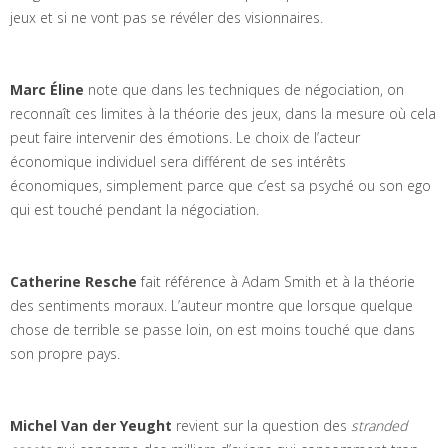
jeux et si ne vont pas se révéler des visionnaires.
Marc Éline
note que dans les techniques de négociation, on
reconnaît ces limites à la théorie des jeux, dans la mesure où cela
peut faire intervenir des émotions. Le choix de l’acteur
économique individuel sera différent de ses intérêts
économiques, simplement parce que c’est sa psyché ou son ego
qui est touché pendant la négociation.
Catherine Resche
fait référence à Adam Smith et à la théorie
des sentiments moraux. L’auteur montre que lorsque quelque
chose de terrible se passe loin, on est moins touché que dans
son propre pays.
Michel Van der Yeught
revient sur la question des
stranded