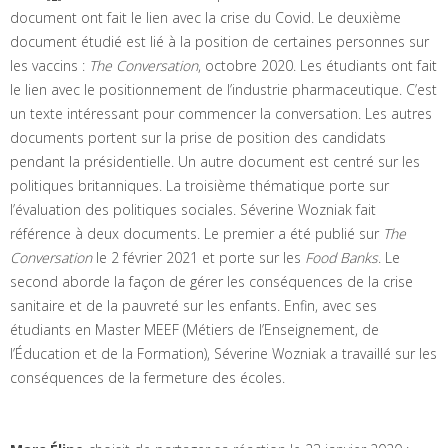
document ont fait le lien avec la crise du Covid. Le deuxième
document étudié est lié à la position de certaines personnes sur
les vaccins :
The Conversation
, octobre 2020. Les étudiants ont fait
le lien avec le positionnement de l’industrie pharmaceutique. C’est
un texte intéressant pour commencer la conversation. Les autres
documents portent sur la prise de position des candidats
pendant la présidentielle. Un autre document est centré sur les
politiques britanniques. La troisième thématique porte sur
l’évaluation des politiques sociales. Séverine Wozniak fait
référence à deux documents. Le premier a été publié sur
The
Conversation
le 2 février 2021 et porte sur les
Food Banks
. Le
second aborde la façon de gérer les conséquences de la crise
sanitaire et de la pauvreté sur les enfants. Enfin, avec ses
étudiants en Master MEEF (Métiers de l’Enseignement, de
l’Éducation et de la Formation), Séverine Wozniak a travaillé sur les
conséquences de la fermeture des écoles.