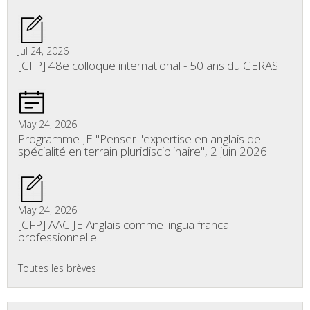
Jul 24, 2026
[CFP] 48e colloque international - 50 ans du GERAS
May 24, 2026
Programme JE "Penser l'expertise en anglais de
spécialité en terrain pluridisciplinaire", 2 juin 2026
May 24, 2026
[CFP] AAC JE Anglais comme lingua franca
professionnelle
Toutes les brèves