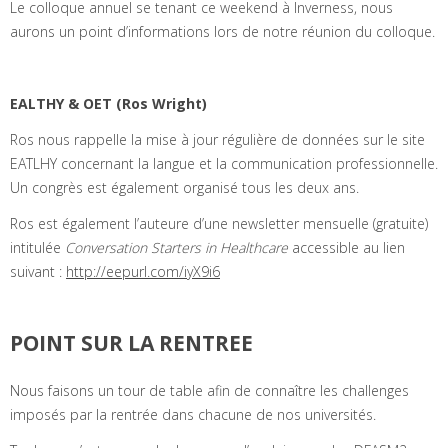
Le colloque annuel se tenant ce weekend à Inverness, nous
aurons un point d’informations lors de notre réunion du colloque.
EALTHY & OET (Ros Wright)
Ros nous rappelle la mise à jour régulière de données sur le site
EATLHY concernant la langue et la communication professionnelle.
Un congrès est également organisé tous les deux ans.
Ros est également l’auteure d’une newsletter mensuelle (gratuite)
intitulée
Conversation Starters in Healthcare
accessible au lien
suivant :
http://eepurl.com/iyX9i6
POINT SUR LA RENTREE
Nous faisons un tour de table afin de connaître les challenges
imposés par la rentrée dans chacune de nos universités.