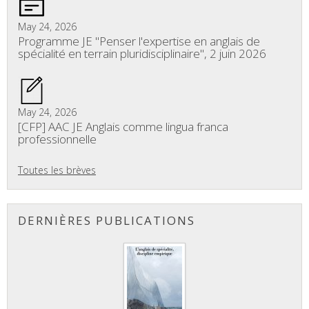
May 24, 2026
Programme JE "Penser l'expertise en anglais de
spécialité en terrain pluridisciplinaire", 2 juin 2026
May 24, 2026
[CFP] AAC JE Anglais comme lingua franca
professionnelle
Toutes les brèves
DERNIÈRES PUBLICATIONS