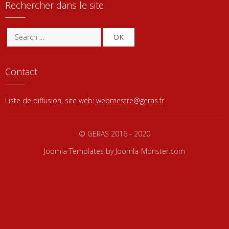
Rechercher dans le site
OK
Contact
Liste de diffusion, site web:
webmestre@geras.fr
© GERAS 2016 - 2020
Joomla Templates
by Joomla-Monster.com