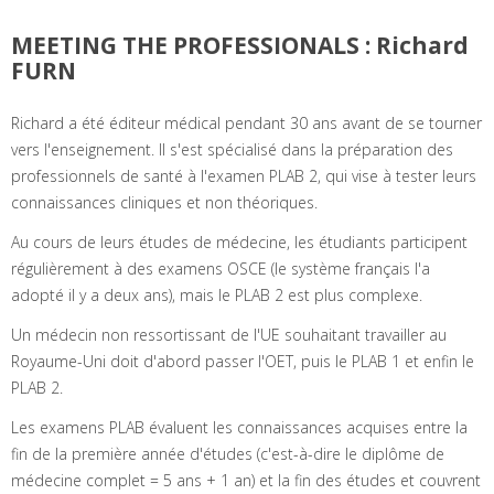
MEETING THE PROFESSIONALS : Richard
FURN
Richard a été éditeur médical pendant 30 ans avant de se tourner
vers l'enseignement. Il s'est spécialisé dans la préparation des
professionnels de santé à l'examen PLAB 2, qui vise à tester leurs
connaissances cliniques et non théoriques.
Au cours de leurs études de médecine, les étudiants participent
régulièrement à des examens OSCE (le système français l'a
adopté il y a deux ans), mais le PLAB 2 est plus complexe.
Un médecin non ressortissant de l'UE souhaitant travailler au
Royaume-Uni doit d'abord passer l'OET, puis le PLAB 1 et enfin le
PLAB 2.
Les examens PLAB évaluent les connaissances acquises entre la
fin de la première année d'études (c'est-à-dire le diplôme de
médecine complet = 5 ans + 1 an) et la fin des études et couvrent