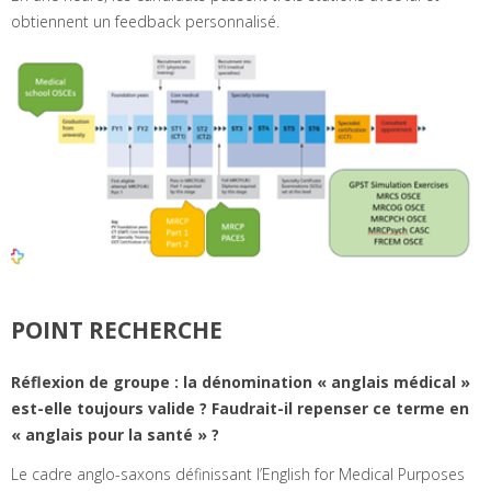
obtiennent un feedback personnalisé.
POINT RECHERCHE
Réflexion de groupe : la dénomination « anglais médical »
est-elle toujours valide ? Faudrait-il repenser ce terme en
« anglais pour la santé » ?
Le cadre anglo-saxons définissant l’English for Medical Purposes