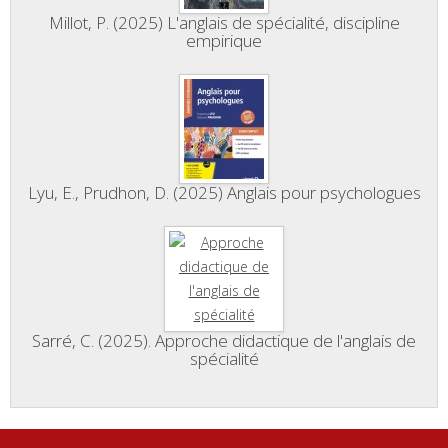
Millot, P. (2025) L'anglais de spécialité, discipline
empirique
Lyu, E., Prudhon, D. (2025) Anglais pour psychologues
Sarré, C. (2025). Approche didactique de l'anglais de
spécialité