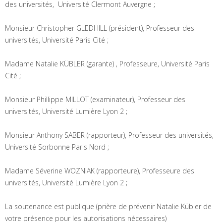
des universités, Université Clermont Auvergne ;
Monsieur Christopher GLEDHILL (président), Professeur des
universités, Université Paris Cité ;
Madame Natalie KÜBLER (garante) , Professeure, Université Paris
Cité ;
Monsieur Phillippe MILLOT (examinateur), Professeur des
universités, Université Lumière Lyon 2 ;
Monsieur Anthony SABER (rapporteur), Professeur des universités,
Université Sorbonne Paris Nord ;
Madame Séverine WOZNIAK (rapporteure), Professeure des
universités, Université Lumière Lyon 2 ;
La soutenance est publique (prière de prévenir Natalie Kübler de
votre présence pour les autorisations nécessaires)