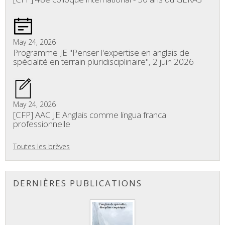
May 24, 2026
Programme JE "Penser l'expertise en anglais de
spécialité en terrain pluridisciplinaire", 2 juin 2026
May 24, 2026
[CFP] AAC JE Anglais comme lingua franca
professionnelle
Toutes les brèves
DERNIÈRES PUBLICATIONS