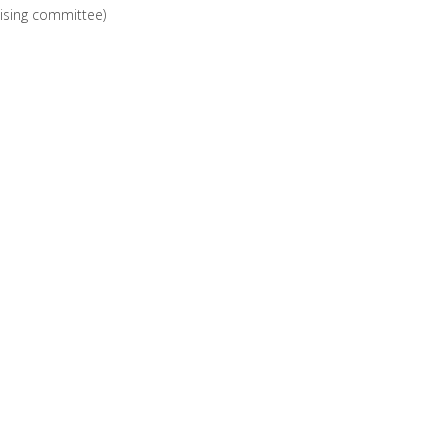
nising committee)