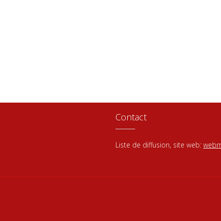
Contact
Liste de diffusion, site web:
webm