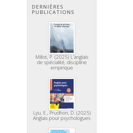
DERNIÈRES
PUBLICATIONS
Millot, P. (2025) L'anglais
de spécialité, discipline
empirique
Lyu, E., Prudhon, D. (2025)
Anglais pour psychologues