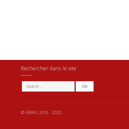
Rechercher dans le site
OK
© GERAS 2016 - 2020