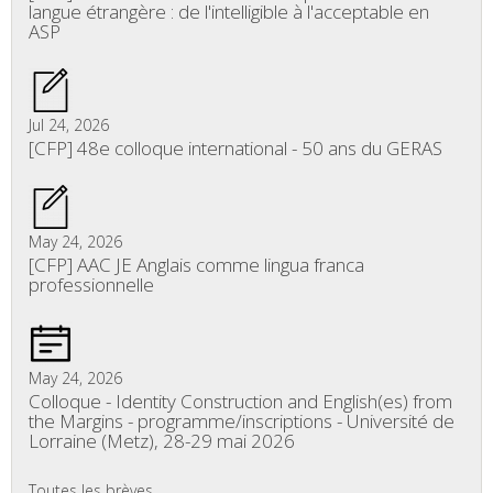
langue étrangère : de l'intelligible à l'acceptable en
ASP
Jul 24, 2026
[CFP] 48e colloque international - 50 ans du GERAS
May 24, 2026
[CFP] AAC JE Anglais comme lingua franca
professionnelle
May 24, 2026
Colloque - Identity Construction and English(es) from
the Margins - programme/inscriptions - Université de
Lorraine (Metz), 28-29 mai 2026
Toutes les brèves