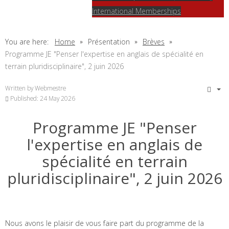
International Memberships
You are here:
Home
Présentation
Brèves
Programme JE "Penser l'expertise en anglais de spécialité en
terrain pluridisciplinaire", 2 juin 2026
Written by
Webmestre
Published: 24 May 2026
Programme JE "Penser
l'expertise en anglais de
spécialité en terrain
pluridisciplinaire", 2 juin 2026
Nous avons le plaisir de vous faire part du programme de la