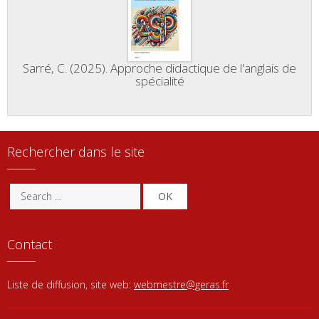
Sarré, C. (2025). Approche didactique de l'anglais de
spécialité
Rechercher dans le site
OK
Contact
Liste de diffusion, site web:
webmestre@geras.fr