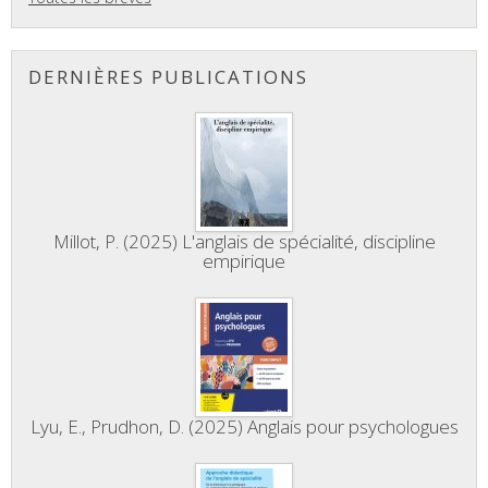
DERNIÈRES PUBLICATIONS
Millot, P. (2025) L'anglais de spécialité, discipline
empirique
Lyu, E., Prudhon, D. (2025) Anglais pour psychologues